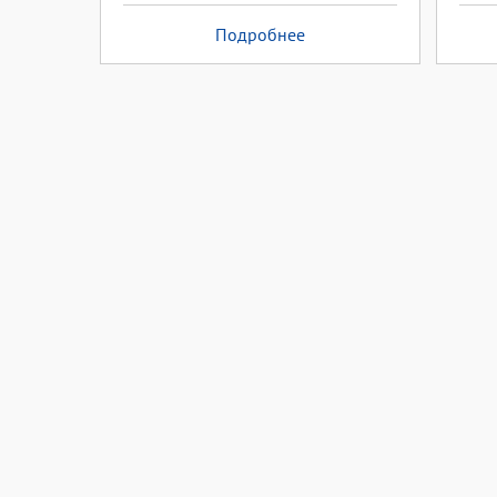
Подробнее