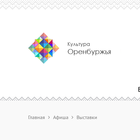
Культура
Оренбуржья
Главная
Афиша
Выставки