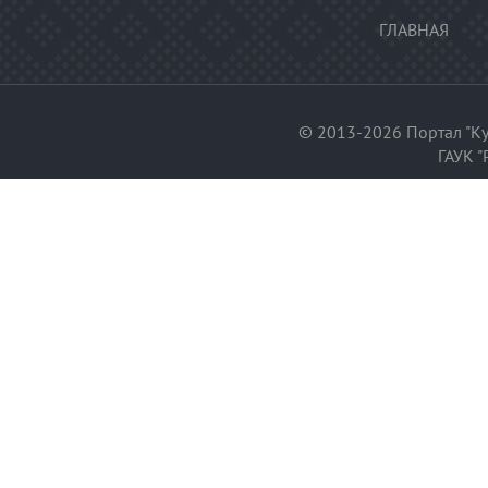
ГЛАВНАЯ
© 2013-2026 Портал "Ку
ГАУК "