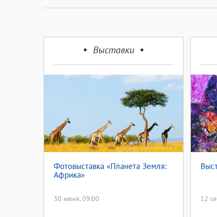
Выставки
Фотовыставка «Планета Земля:
Выст
Африка»
30 июня, 09:00
12 се