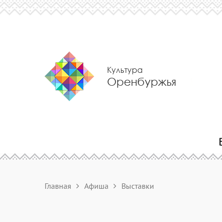
Культура
Оренбуржья
Главная
Афиша
Выставки