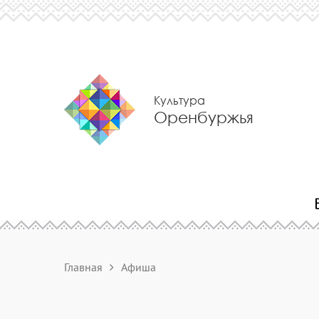
Культура
Оренбуржья
Главная
Афиша