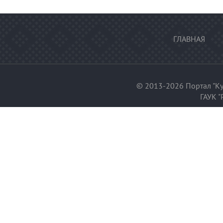
ГЛАВНАЯ
© 2013-2026 Портал "Ку
ГАУК "