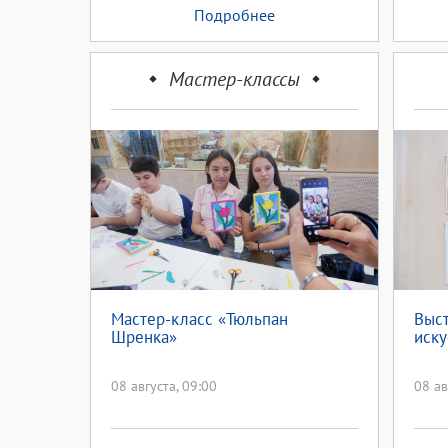
Подробнее
Мастер-классы
Мастер-класс «Тюльпан
Выст
Шренка»
иску
08 августа, 09:00
08 ав