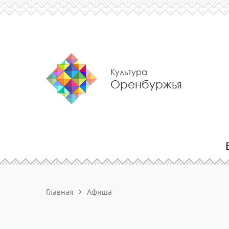
Культура
Оренбуржья
Главная
Афиша