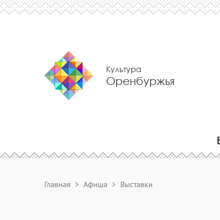
Культура
Оренбуржья
Главная
Афиша
Выставки