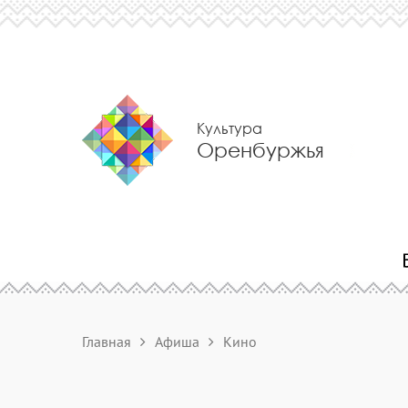
Культура
Оренбуржья
Главная
Афиша
Кино