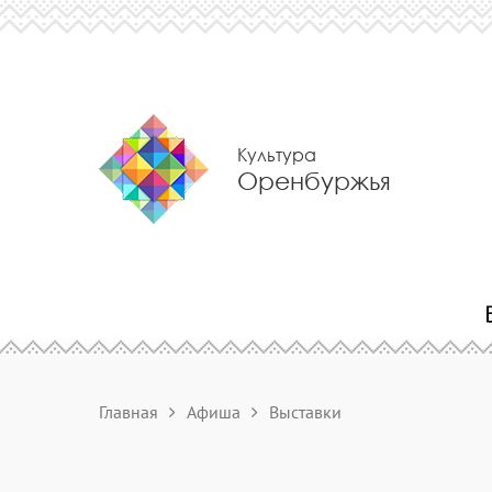
Культура
Оренбуржья
Главная
Афиша
Выставки