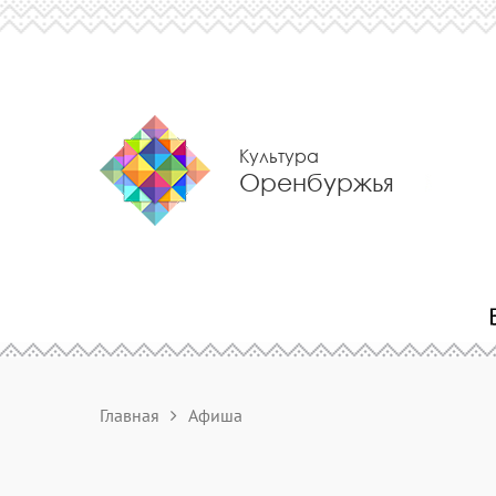
Культура
Оренбуржья
Главная
Афиша