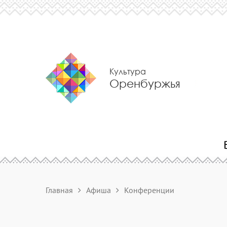
Культура
Оренбуржья
Главная
Афиша
Конференции