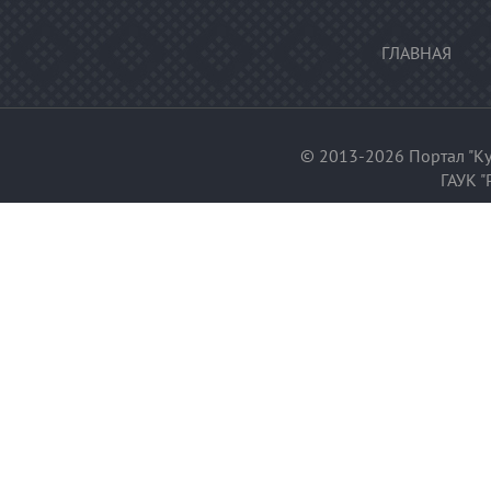
ГЛАВНАЯ
© 2013-2026 Портал "Ку
ГАУК "