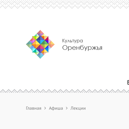
Культура
Оренбуржья
Главная
Афиша
Лекции