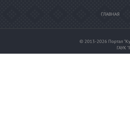
ГЛАВНАЯ
© 2013-2026 Портал "Ку
ГАУК "