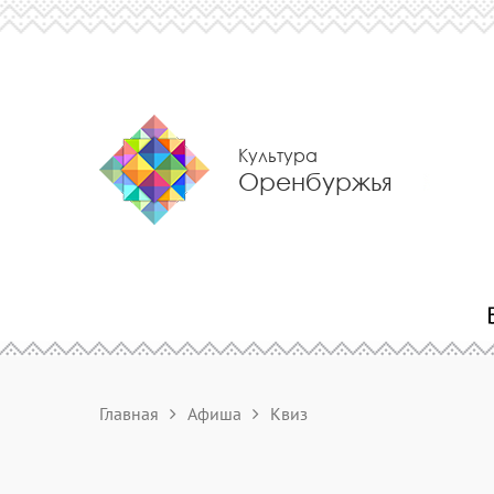
Культура
Оренбуржья
Главная
Афиша
Квиз