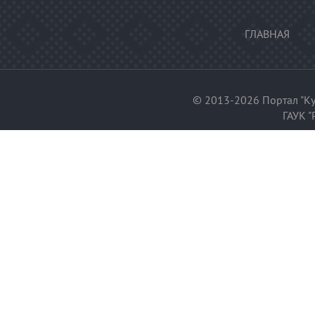
ГЛАВНАЯ
© 2013-2026 Портал "Ку
ГАУК "