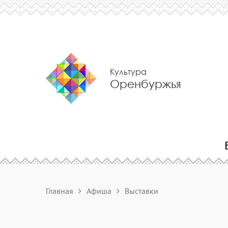
Культура
Оренбуржья
Главная
Афиша
Выставки