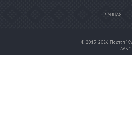
ГЛАВНАЯ
© 2013-2026 Портал "Ку
ГАУК "