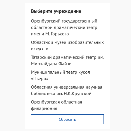
Выберите учреждение
Оренбургский государственный
областной драматический театр
имени М. Горького
Областной музей изобразительных
искусств
Татарский драматический театр им.
Мирхайдара Файзи
Муниципальный театр кукол
«Пьеро»
Областная универсальная научная
библиотека им. Н.К.Крупской
Оренбургская областная
филармония
Сбросить