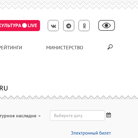
КУЛЬТУРА
LIVE
РЕЙТИНГИ
МИНИСТЕРСТВО
турное наследие
Электронный билет