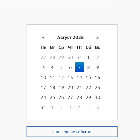
«
Август 2026
»
Пн
Вт
Ср
Чт
Пт
Сб
Вс
27
28
29
30
31
1
2
3
4
5
6
7
8
9
10
11
12
13
14
15
16
17
18
19
20
21
22
23
24
25
26
27
28
29
30
31
1
2
3
4
5
6
Прошедшие события