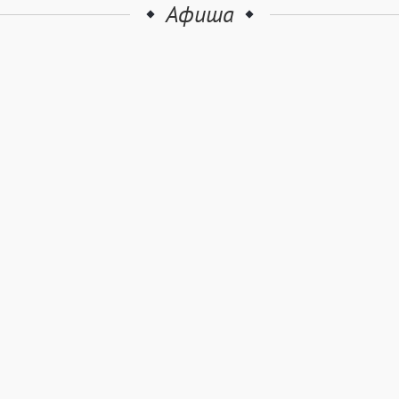
Афиша