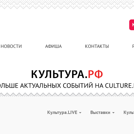
НОВОСТИ
АФИША
КОНТАКТЫ
Культура.LIVE
Выставки
Куль