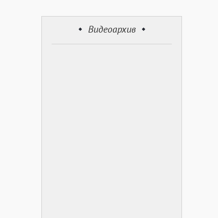
Видеоархив