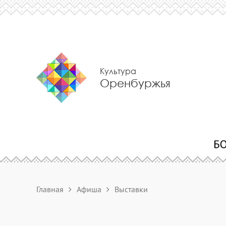
Культура
Оренбуржья
Главная
Афиша
Выставки