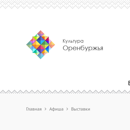
Культура
Оренбуржья
Главная
Афиша
Выставки