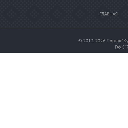
ГЛАВНАЯ
© 2013-2026 Портал "Ку
ГАУК "