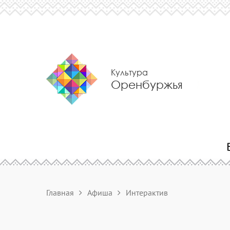
Культура
Оренбуржья
Главная
Афиша
Интерактив