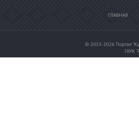
ГЛАВНАЯ
© 2013-2026 Портал "Ку
ГАУК "