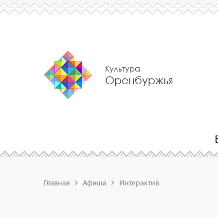
Культура
Оренбуржья
Главная
Афиша
Интерактив