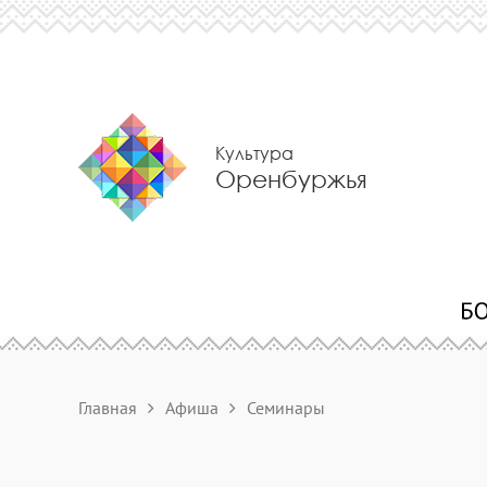
Культура
Оренбуржья
Главная
Афиша
Семинары