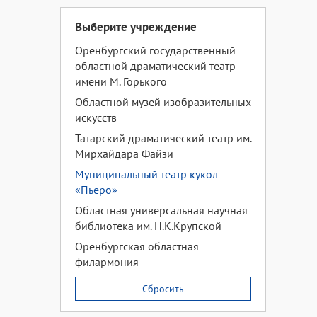
Выберите учреждение
Оренбургский государственный
областной драматический театр
имени М. Горького
Областной музей изобразительных
искусств
Татарский драматический театр им.
Мирхайдара Файзи
Муниципальный театр кукол
«Пьеро»
Областная универсальная научная
библиотека им. Н.К.Крупской
Оренбургская областная
филармония
Сбросить