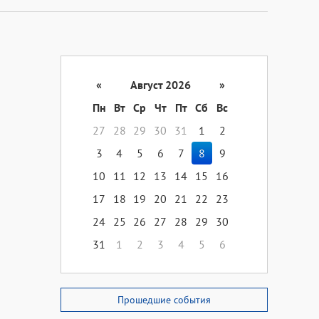
«
Август 2026
»
Пн
Вт
Ср
Чт
Пт
Сб
Вс
27
28
29
30
31
1
2
3
4
5
6
7
8
9
10
11
12
13
14
15
16
17
18
19
20
21
22
23
24
25
26
27
28
29
30
31
1
2
3
4
5
6
Прошедшие события