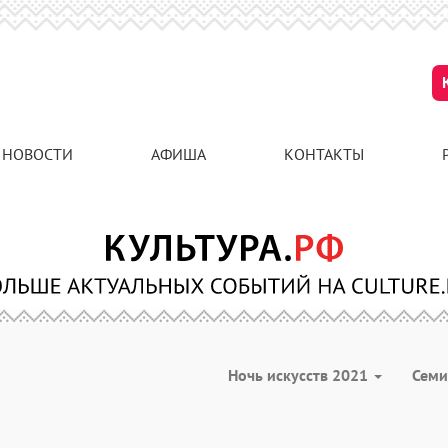
НОВОСТИ
АФИША
КОНТАКТЫ
Ночь искусств 2021
Сем