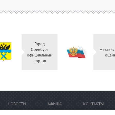
Город
Оренбург
Независ
официальный
оцен
портал
НОВОСТИ
АФИША
КОНТАКТЫ