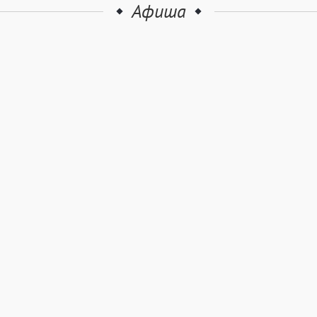
Афиша