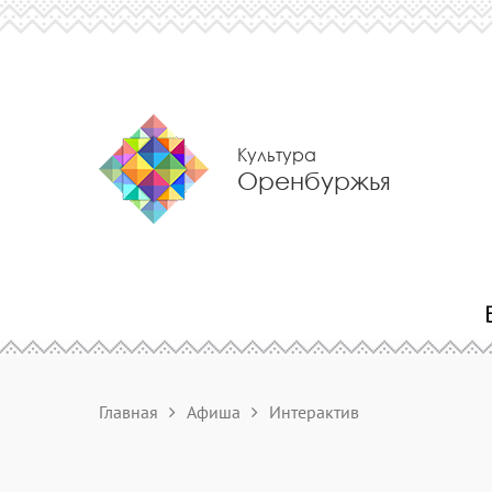
Культура
Оренбуржья
Главная
Афиша
Интерактив