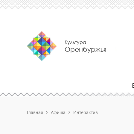
Культура
Оренбуржья
Главная
Афиша
Интерактив