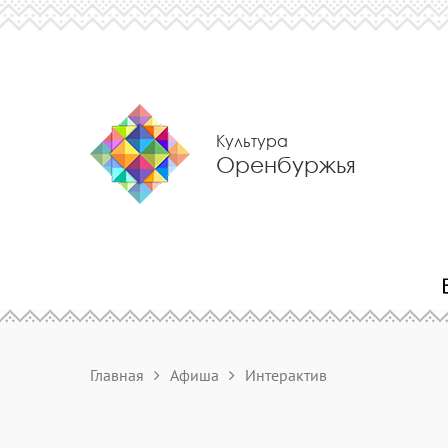
Культура
Оренбуржья
Главная
Афиша
Интерактив