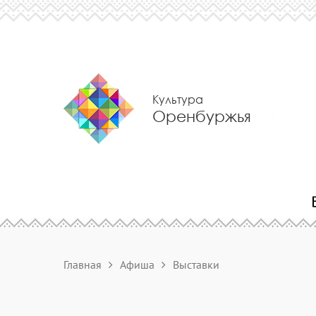
Культура
Оренбуржья
Главная
Афиша
Выставки