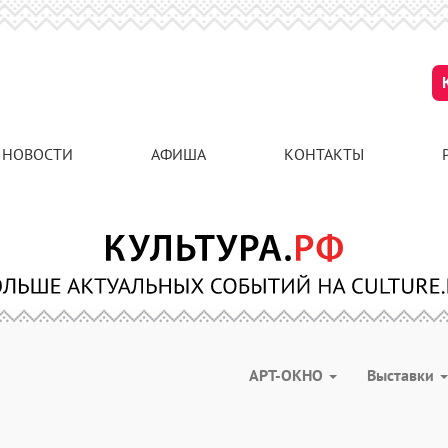
НОВОСТИ
АФИША
КОНТАКТЫ
АРТ-ОКНО
Выставки