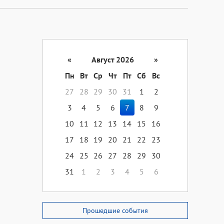
«
Август 2026
»
Пн
Вт
Ср
Чт
Пт
Сб
Вс
27
28
29
30
31
1
2
3
4
5
6
7
8
9
10
11
12
13
14
15
16
17
18
19
20
21
22
23
24
25
26
27
28
29
30
31
1
2
3
4
5
6
Прошедшие события