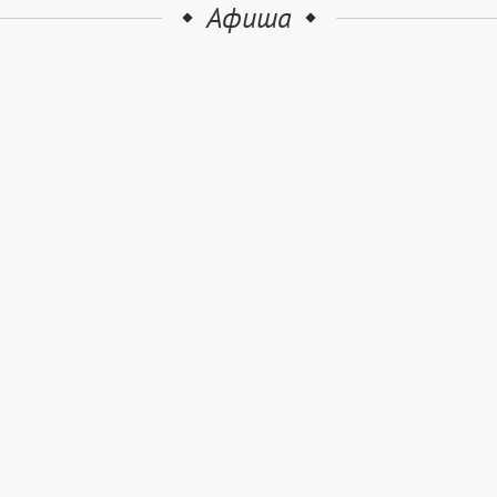
Афиша