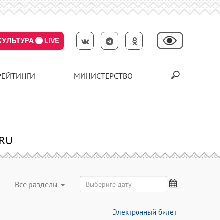
КУЛЬТУРА
LIVE
РЕЙТИНГИ
МИНИСТЕРСТВО
Все разделы
Электронный билет