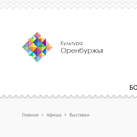
Культура
Оренбуржья
Главная
Афиша
Выставки