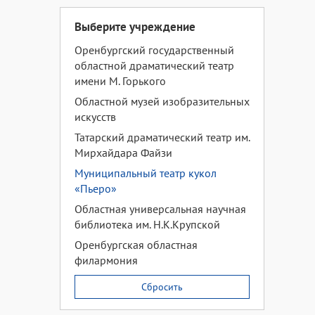
Выберите учреждение
Оренбургский государственный
областной драматический театр
имени М. Горького
Областной музей изобразительных
искусств
Татарский драматический театр им.
Мирхайдара Файзи
Муниципальный театр кукол
«Пьеро»
Областная универсальная научная
библиотека им. Н.К.Крупской
Оренбургская областная
филармония
Сбросить