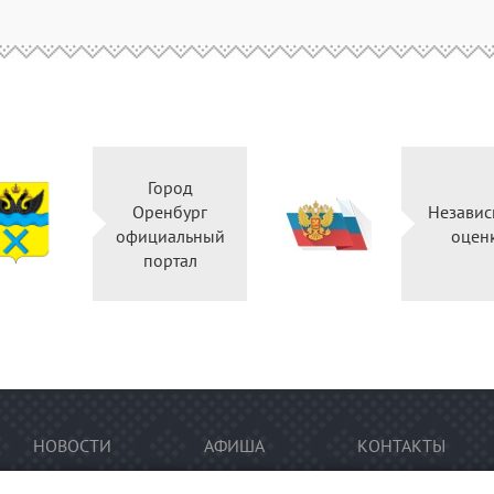
Город
Оренбург
Независ
официальный
оцен
портал
НОВОСТИ
АФИША
КОНТАКТЫ