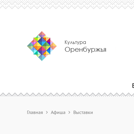
Культура
Оренбуржья
Главная
Афиша
Выставки