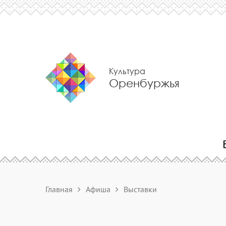
Культура
Оренбуржья
Главная
Афиша
Выставки