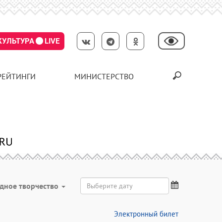
КУЛЬТУРА
LIVE
РЕЙТИНГИ
МИНИСТЕРСТВО
дное творчество
Электронный билет