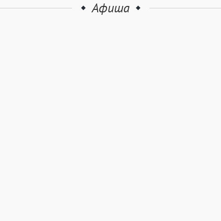
Афиша