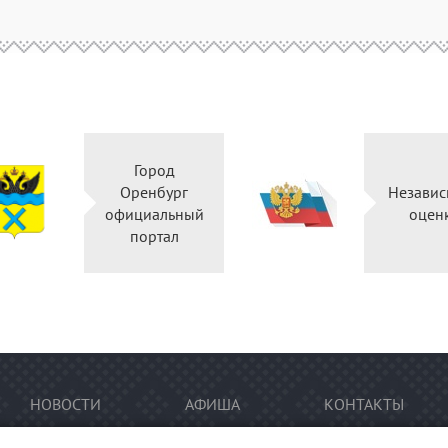
Город
Оренбург
Независ
официальный
оцен
портал
НОВОСТИ
АФИША
КОНТАКТЫ