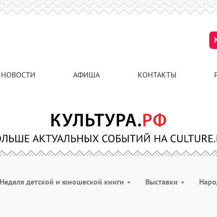
НОВОСТИ
АФИША
КОНТАКТЫ
Неделя детской и юношеской книги
Выставки
Наро