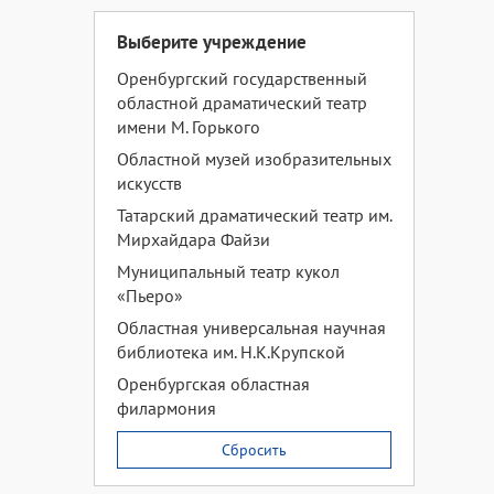
Выберите учреждение
Оренбургский государственный
областной драматический театр
имени М. Горького
Областной музей изобразительных
искусств
Татарский драматический театр им.
Мирхайдара Файзи
Муниципальный театр кукол
«Пьеро»
Областная универсальная научная
библиотека им. Н.К.Крупской
Оренбургская областная
филармония
Сбросить