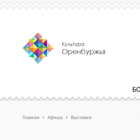
Культура
Оренбуржья
Главная
Афиша
Выставки