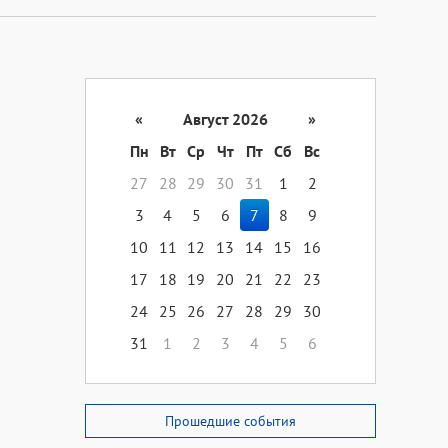
«
Август 2026
»
Пн
Вт
Ср
Чт
Пт
Сб
Вс
27
28
29
30
31
1
2
3
4
5
6
7
8
9
10
11
12
13
14
15
16
17
18
19
20
21
22
23
24
25
26
27
28
29
30
31
1
2
3
4
5
6
Прошедшие события