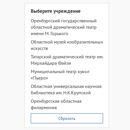
Выберите учреждение
Оренбургский государственный
областной драматический театр
имени М. Горького
Областной музей изобразительных
искусств
Татарский драматический театр им.
Мирхайдара Файзи
Муниципальный театр кукол
«Пьеро»
Областная универсальная научная
библиотека им. Н.К.Крупской
Оренбургская областная
филармония
Сбросить