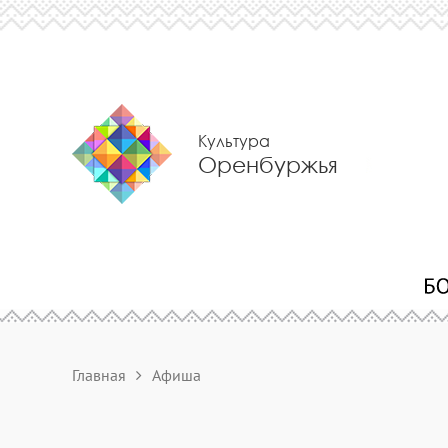
Культура
Оренбуржья
Главная
Афиша