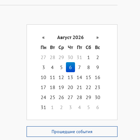
«
Август 2026
»
Пн
Вт
Ср
Чт
Пт
Сб
Вс
27
28
29
30
31
1
2
3
4
5
6
7
8
9
10
11
12
13
14
15
16
17
18
19
20
21
22
23
24
25
26
27
28
29
30
31
1
2
3
4
5
6
Прошедшие события