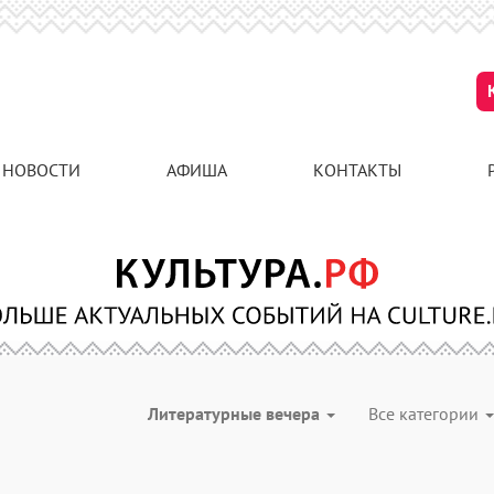
НОВОСТИ
АФИША
КОНТАКТЫ
Литературные вечера
Все категории