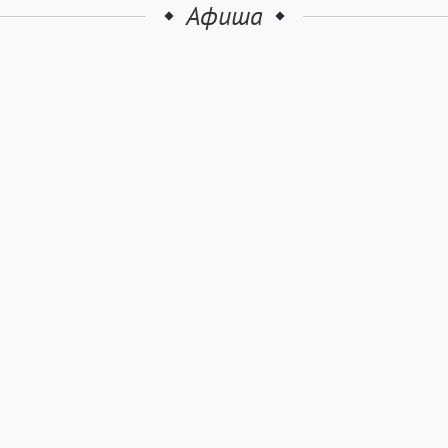
Афиша