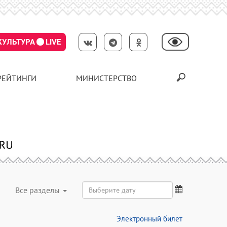
КУЛЬТУРА
LIVE
РЕЙТИНГИ
МИНИСТЕРСТВО
Все разделы
Электронный билет