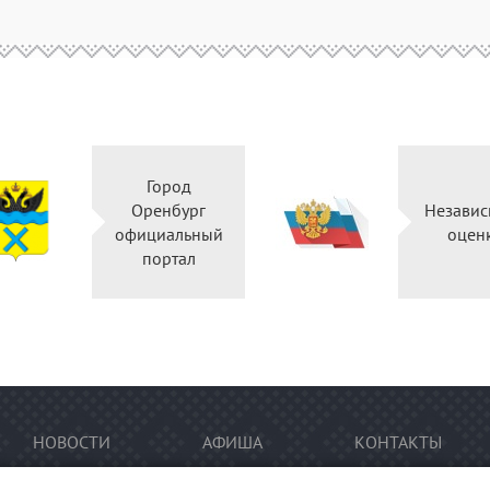
Город
Оренбург
Независ
официальный
оцен
портал
НОВОСТИ
АФИША
КОНТАКТЫ