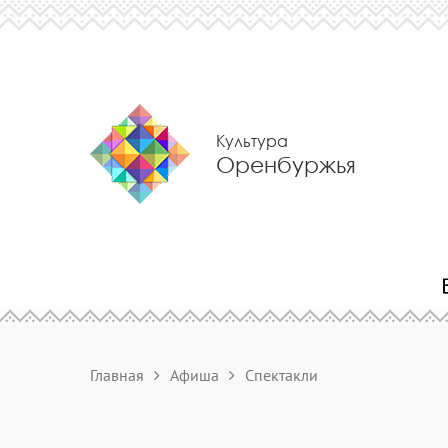
Культура
Оренбуржья
Главная
Афиша
Спектакли