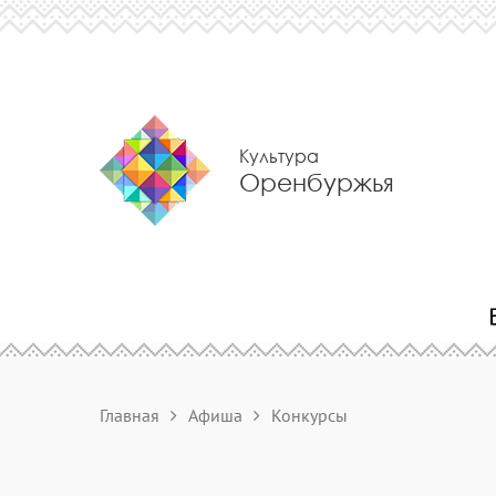
Культура
Оренбуржья
Главная
Афиша
Конкурсы