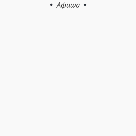
Афиша