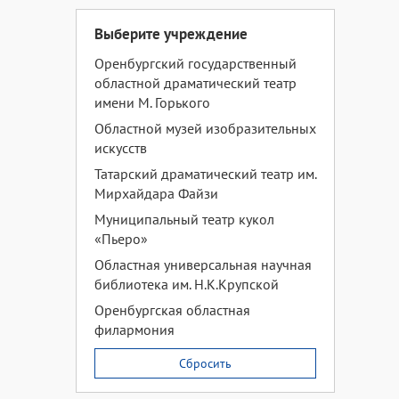
Выберите учреждение
Оренбургский государственный
областной драматический театр
имени М. Горького
Областной музей изобразительных
искусств
Татарский драматический театр им.
Мирхайдара Файзи
Муниципальный театр кукол
«Пьеро»
Областная универсальная научная
библиотека им. Н.К.Крупской
Оренбургская областная
филармония
Сбросить