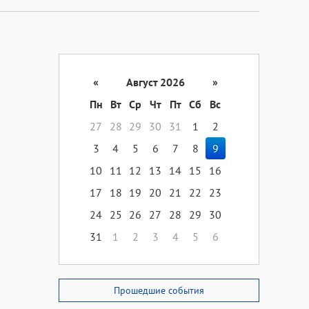
«
Август 2026
»
Пн
Вт
Ср
Чт
Пт
Сб
Вс
27
28
29
30
31
1
2
3
4
5
6
7
8
9
10
11
12
13
14
15
16
17
18
19
20
21
22
23
24
25
26
27
28
29
30
31
1
2
3
4
5
6
Прошедшие события