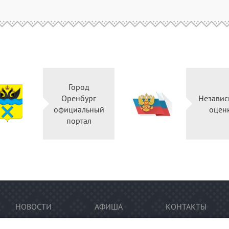
Город
Оренбург
Независ
официальный
оцен
портал
НОВОСТИ
АФИША
КОНТАКТЫ