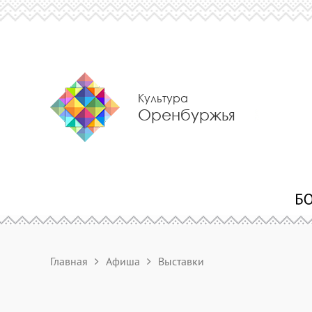
Культура
Оренбуржья
Главная
Афиша
Выставки