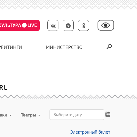
КУЛЬТУРА
LIVE
РЕЙТИНГИ
МИНИСТЕРСТВО
авки
Театры
Электронный билет