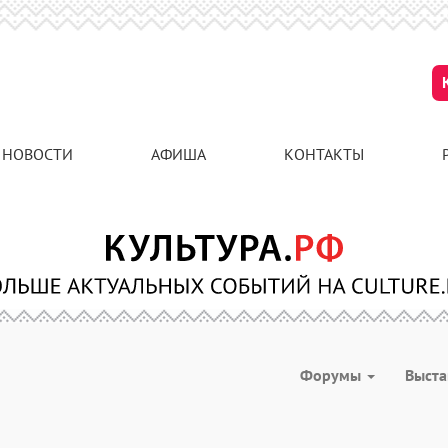
НОВОСТИ
АФИША
КОНТАКТЫ
Форумы
Выст