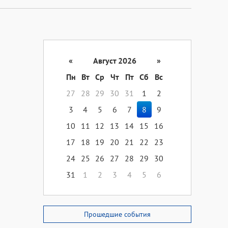
«
Август 2026
»
Пн
Вт
Ср
Чт
Пт
Сб
Вс
27
28
29
30
31
1
2
3
4
5
6
7
8
9
10
11
12
13
14
15
16
17
18
19
20
21
22
23
24
25
26
27
28
29
30
31
1
2
3
4
5
6
Прошедшие события