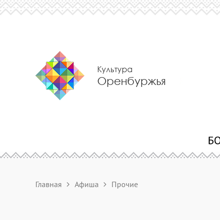
Культура
Оренбуржья
Главная
Афиша
Прочие