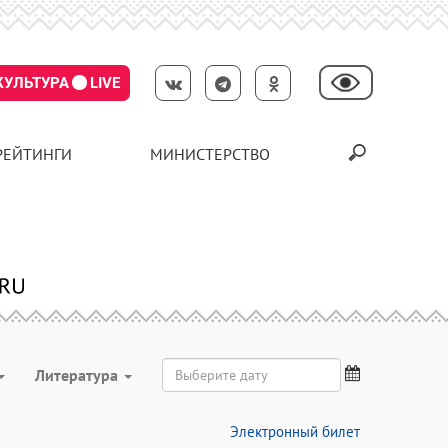
КУЛЬТУРА
LIVE
РЕЙТИНГИ
МИНИСТЕРСТВО
Литература
Электронный билет