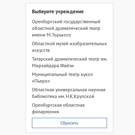
Выберите учреждение
Оренбургский государственный
областной драматический театр
имени М. Горького
Областной музей изобразительных
искусств
Татарский драматический театр им.
Мирхайдара Файзи
Муниципальный театр кукол
«Пьеро»
Областная универсальная научная
библиотека им. Н.К.Крупской
Оренбургская областная
филармония
Сбросить