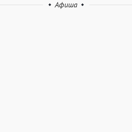
Афиша