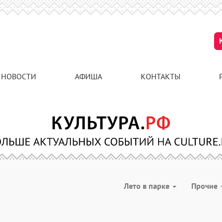
НОВОСТИ
АФИША
КОНТАКТЫ
Лето в парке
Прочие