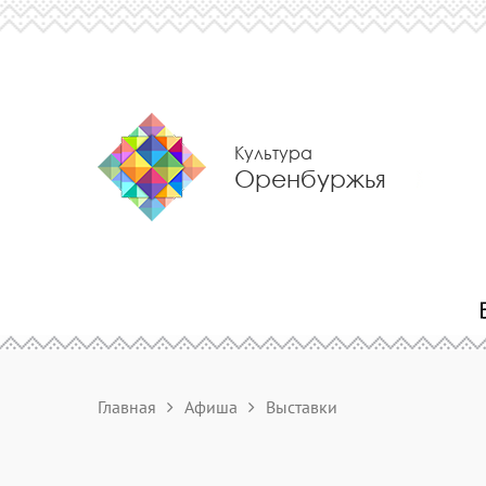
Культура
Оренбуржья
Главная
Афиша
Выставки