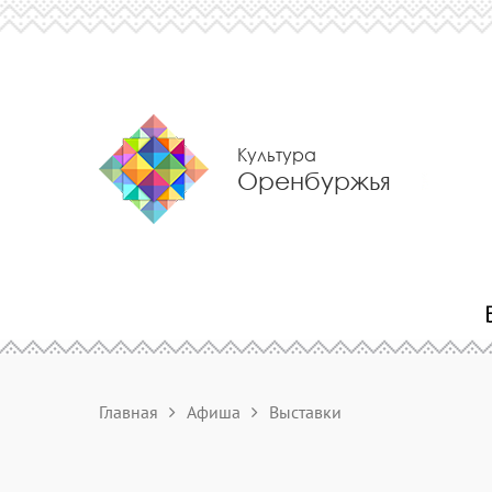
Культура
Оренбуржья
Главная
Афиша
Выставки