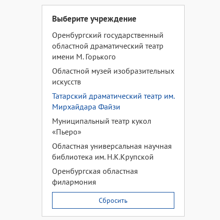
Выберите учреждение
Оренбургский государственный
областной драматический театр
имени М. Горького
Областной музей изобразительных
искусств
Татарский драматический театр им.
Мирхайдара Файзи
Муниципальный театр кукол
«Пьеро»
Областная универсальная научная
библиотека им. Н.К.Крупской
Оренбургская областная
филармония
Сбросить