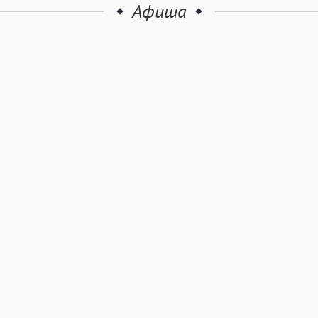
Афиша