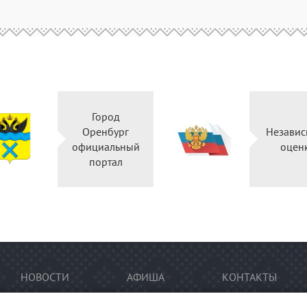
Город
Оренбург
Независ
официальный
оцен
портал
НОВОСТИ
АФИША
КОНТАКТЫ