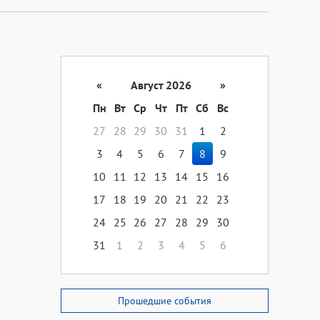
«
Август 2026
»
Пн
Вт
Ср
Чт
Пт
Сб
Вс
27
28
29
30
31
1
2
3
4
5
6
7
8
9
10
11
12
13
14
15
16
17
18
19
20
21
22
23
24
25
26
27
28
29
30
31
1
2
3
4
5
6
Прошедшие события