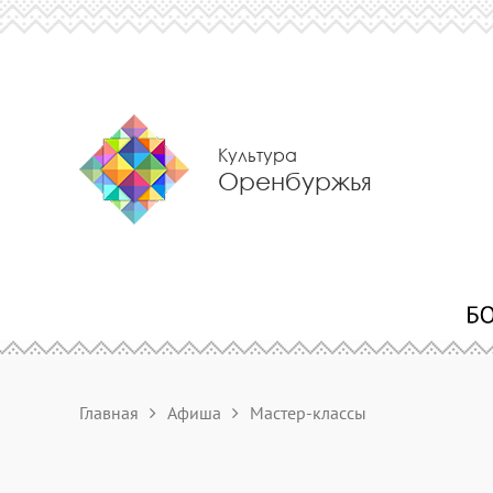
Культура
Оренбуржья
Главная
Афиша
Мастер-классы