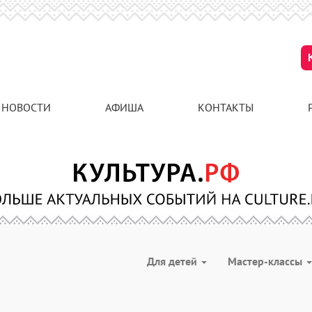
НОВОСТИ
АФИША
КОНТАКТЫ
Для детей
Мастер-классы