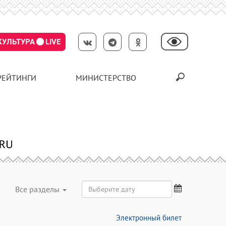
КУЛЬТУРА
LIVE
РЕЙТИНГИ
МИНИСТЕРСТВО
Все разделы
Электронный билет