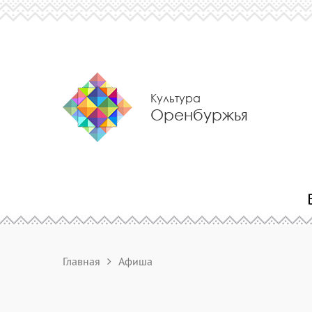
Культура
Оренбуржья
Главная
Афиша