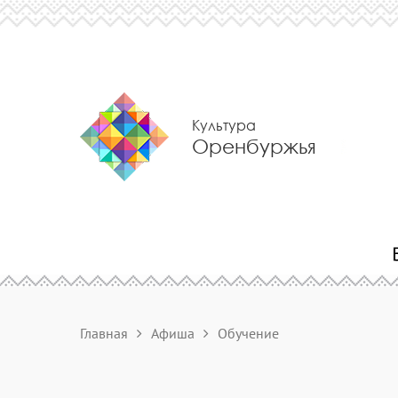
Культура
Оренбуржья
Главная
Афиша
Обучение