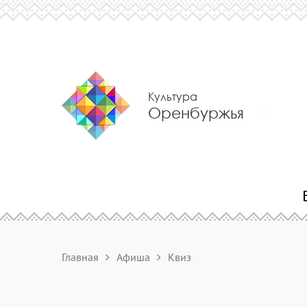
Культура
Оренбуржья
Главная
Афиша
Квиз