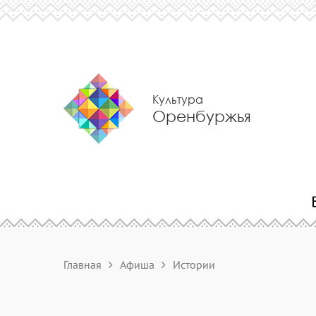
Культура
Оренбуржья
Главная
Афиша
Истории