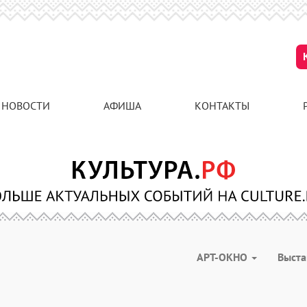
НОВОСТИ
АФИША
КОНТАКТЫ
АРТ-ОКНО
Выст