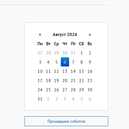
«
Август 2026
»
Пн
Вт
Ср
Чт
Пт
Сб
Вс
27
28
29
30
31
1
2
3
4
5
6
7
8
9
10
11
12
13
14
15
16
17
18
19
20
21
22
23
24
25
26
27
28
29
30
31
1
2
3
4
5
6
Прошедшие события