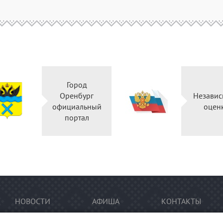
Город
Оренбург
Независ
официальный
оцен
портал
НОВОСТИ
АФИША
КОНТАКТЫ