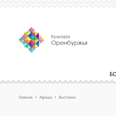
Культура
Оренбуржья
Главная
Афиша
Выставки