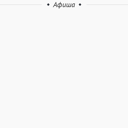
Афиша