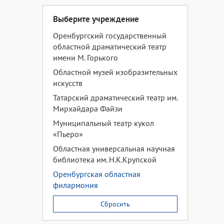
Выберите учреждение
Оренбургский государственный
областной драматический театр
имени М. Горького
Областной музей изобразительных
искусств
Татарский драматический театр им.
Мирхайдара Файзи
Муниципальный театр кукол
«Пьеро»
Областная универсальная научная
библиотека им. Н.К.Крупской
Оренбургская областная
филармония
Сбросить