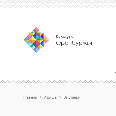
Культура
Оренбуржья
Главная
Афиша
Выставки