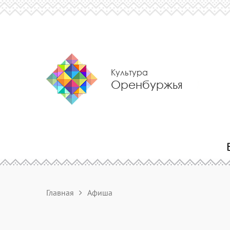
Культура
Оренбуржья
Главная
Афиша