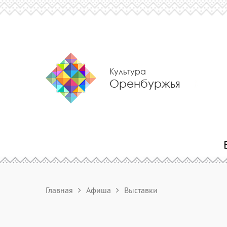
Культура
Оренбуржья
Главная
Афиша
Выставки