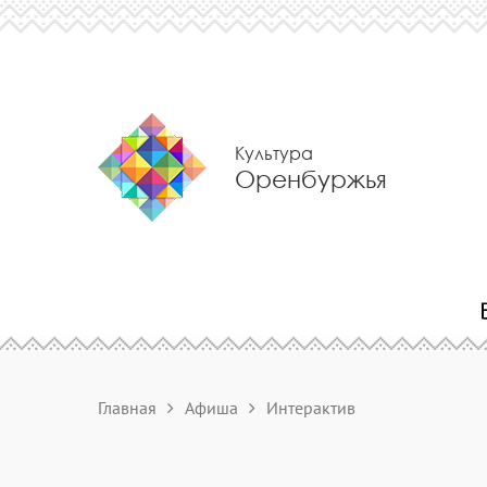
Культура
Оренбуржья
Главная
Афиша
Интерактив