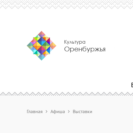
Культура
Оренбуржья
Главная
Афиша
Выставки