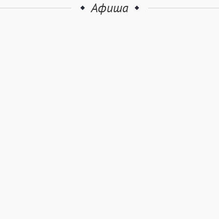
Афиша