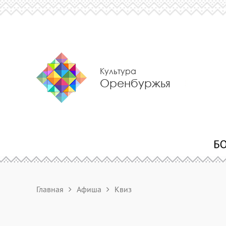
Культура
Оренбуржья
Главная
Афиша
Квиз