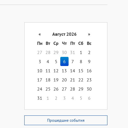
«
Август 2026
»
Пн
Вт
Ср
Чт
Пт
Сб
Вс
27
28
29
30
31
1
2
3
4
5
6
7
8
9
10
11
12
13
14
15
16
17
18
19
20
21
22
23
24
25
26
27
28
29
30
31
1
2
3
4
5
6
Прошедшие события