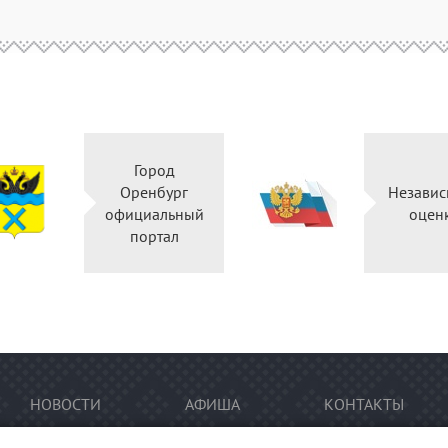
Город
Оренбург
Независ
официальный
оцен
портал
НОВОСТИ
АФИША
КОНТАКТЫ