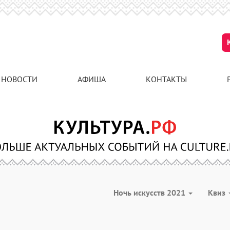
НОВОСТИ
АФИША
КОНТАКТЫ
Ночь искусств 2021
Квиз