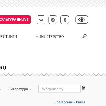
КУЛЬТУРА
LIVE
РЕЙТИНГИ
МИНИСТЕРСТВО
Литература
Электронный билет