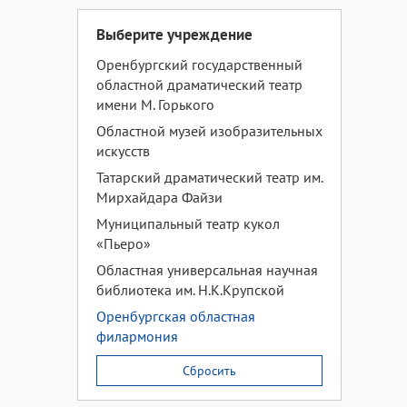
Выберите учреждение
Оренбургский государственный
областной драматический театр
имени М. Горького
Областной музей изобразительных
искусств
Татарский драматический театр им.
Мирхайдара Файзи
Муниципальный театр кукол
«Пьеро»
Областная универсальная научная
библиотека им. Н.К.Крупской
Оренбургская областная
филармония
Сбросить