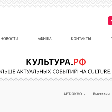
НОВОСТИ
АФИША
КОНТАКТЫ
АРТ-ОКНО
Выставки