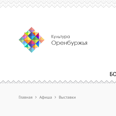
Культура
Оренбуржья
Главная
Афиша
Выставки