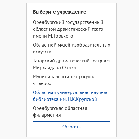
Выберите учреждение
Оренбургский государственный
областной драматический театр
имени М. Горького
Областной музей изобразительных
искусств
Татарский драматический театр им.
Мирхайдара Файзи
Муниципальный театр кукол
«Пьеро»
Областная универсальная научная
библиотека им. Н.К.Крупской
Оренбургская областная
филармония
Сбросить