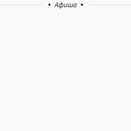
Афиша