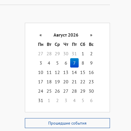
«
Август 2026
»
Пн
Вт
Ср
Чт
Пт
Сб
Вс
27
28
29
30
31
1
2
3
4
5
6
7
8
9
10
11
12
13
14
15
16
17
18
19
20
21
22
23
24
25
26
27
28
29
30
31
1
2
3
4
5
6
Прошедшие события