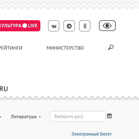
КУЛЬТУРА
LIVE
РЕЙТИНГИ
МИНИСТЕРСТВО
Литература
Электронный билет