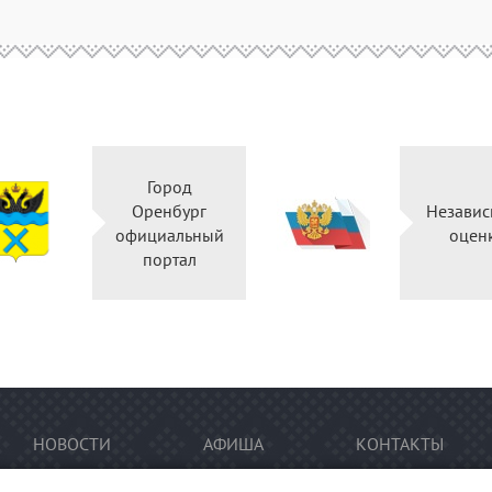
Город
Оренбург
Независ
официальный
оцен
портал
НОВОСТИ
АФИША
КОНТАКТЫ