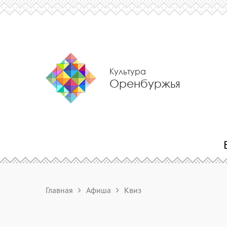
Культура
Оренбуржья
Главная
Афиша
Квиз