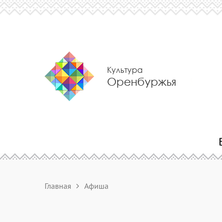
Культура
Оренбуржья
Главная
Афиша