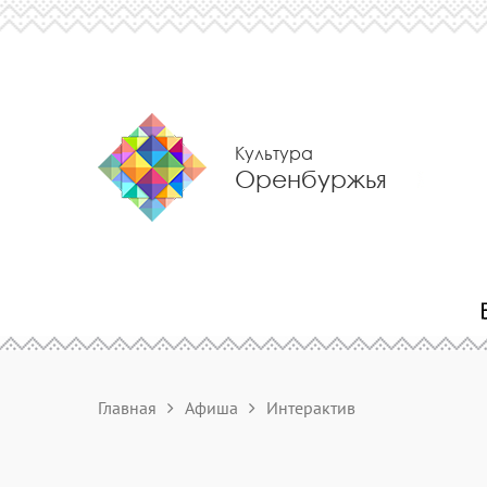
Культура
Оренбуржья
Главная
Афиша
Интерактив