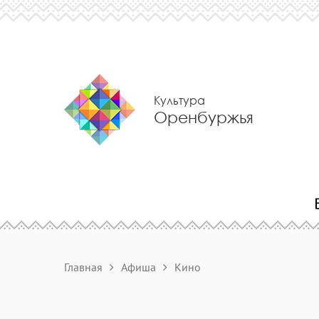
Культура
Оренбуржья
Главная
Афиша
Кино