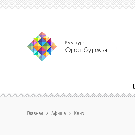
Культура
Оренбуржья
Главная
Афиша
Квиз